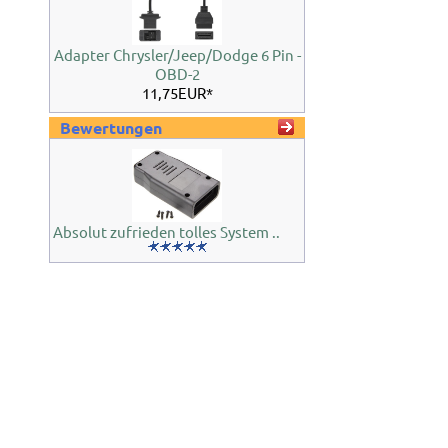
Adapter Chrysler/Jeep/Dodge 6 Pin -
OBD-2
11,75EUR*
Bewertungen
Absolut zufrieden tolles System ..