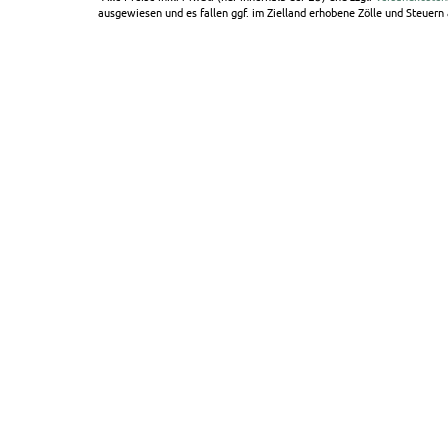
ausgewiesen und es fallen ggf. im Zielland erhobene Zölle und Steuern a