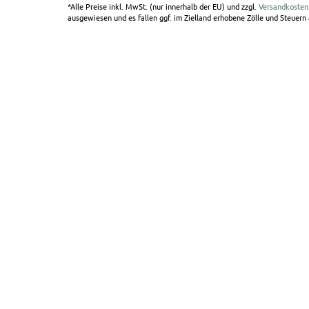
*Alle Preise inkl. MwSt. (nur innerhalb der EU) und zzgl.
Versandkosten
ausgewiesen und es fallen ggf. im Zielland erhobene Zölle und Steuern a