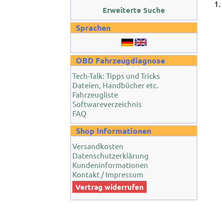
Erweiterte Suche
Sprachen
OBD Fahrzeugdiagnose
Tech-Talk: Tipps und Tricks
Dateien, Handbücher etc.
Fahrzeugliste
Softwareverzeichnis
FAQ
Shop Informationen
Versandkosten
Datenschutzerklärung
Kundeninformationen
Kontakt / Impressum
Vertrag widerrufen