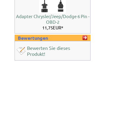
Adapter Chrysler/Jeep/Dodge 6 Pin -
OBD-2
11,75EUR*
Bewertungen
Bewerten Sie dieses
Produkt!