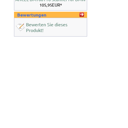
105,95EUR*
Bewertungen
Bewerten Sie dieses
Produkt!