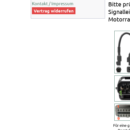
Bitte pr
Kontakt / Impressum
Vertrag widerrufen
Signalle
Motorrad
Für eine 