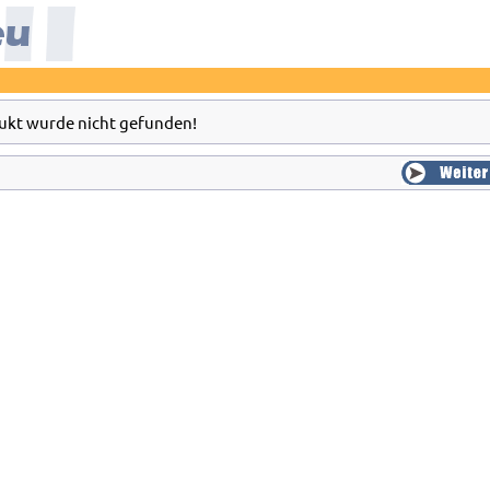
ukt wurde nicht gefunden!