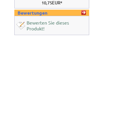
10,75EUR*
Bewertungen
Bewerten Sie dieses
Produkt!