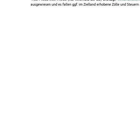
ausgewiesen und es fallen ggf. im Zielland erhobene Zölle und Steuern a