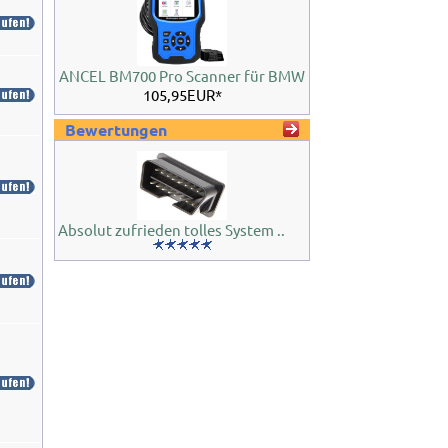
ANCEL BM700 Pro Scanner für BMW
105,95EUR*
Bewertungen
Absolut zufrieden tolles System ..