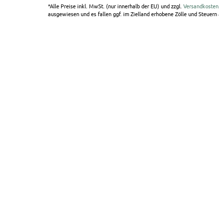
*Alle Preise inkl. MwSt. (nur innerhalb der EU) und zzgl.
Versandkosten
ausgewiesen und es fallen ggf. im Zielland erhobene Zölle und Steuern a