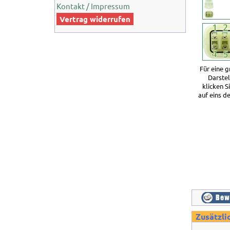
Kontakt / Impressum
Vertrag widerrufen
Für eine 
Darste
klicken S
auf eins de
Zusätzli