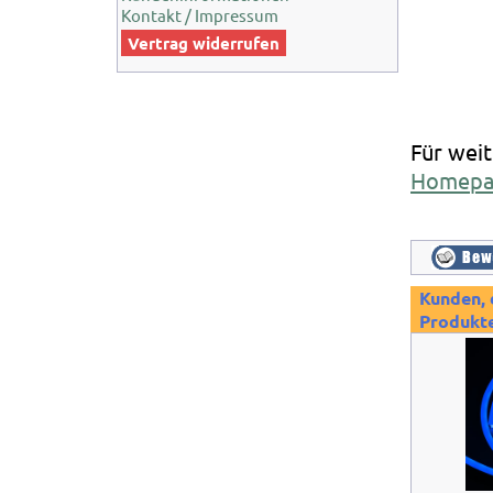
Kontakt / Impressum
Vertrag widerrufen
Für weit
Homepa
Kunden, 
Produkte