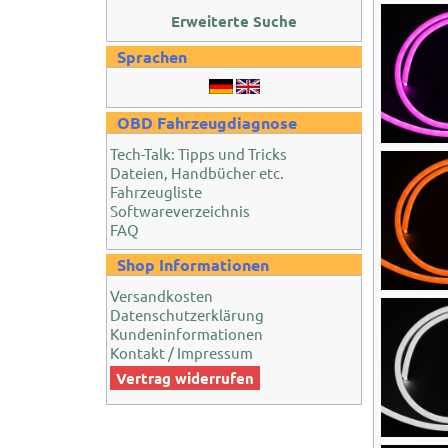
Erweiterte Suche
Sprachen
OBD Fahrzeugdiagnose
Tech-Talk: Tipps und Tricks
Dateien, Handbücher etc.
Fahrzeugliste
Softwareverzeichnis
FAQ
Shop Informationen
Versandkosten
Datenschutzerklärung
Kundeninformationen
Kontakt / Impressum
Vertrag widerrufen